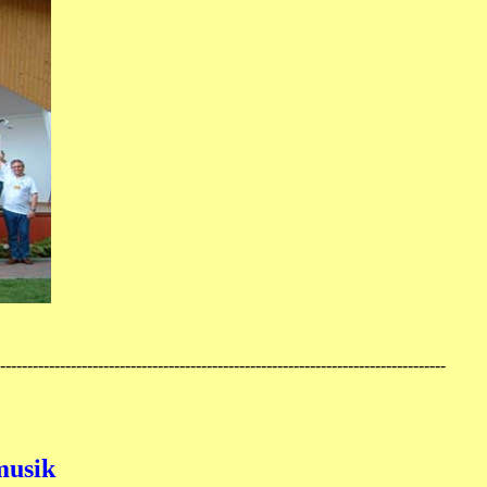
----------------------------------------------------------------------------------
musik