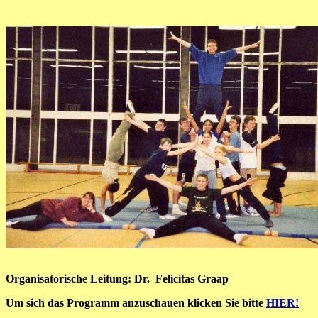
Organisatorische Leitung: Dr. Felicitas Graap
Um sich das Programm anzuschauen klicken Sie bitte
HIER!