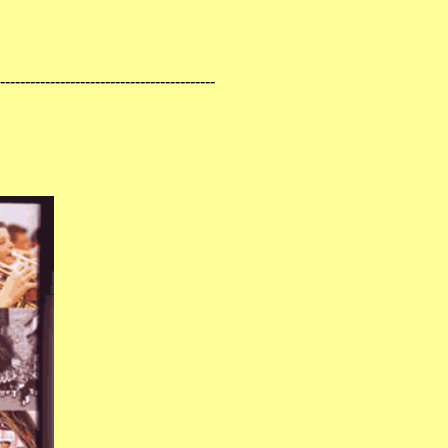
-------------------------------------------