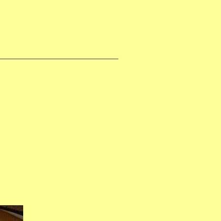
_______________________________