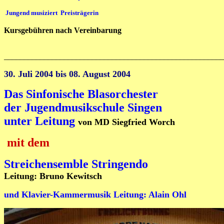
Jungend musiziert Preisträgerin
Kursgebühren nach Vereinbarung
______________________________________________________
30. Juli 2004 bis 08. August 2004
Das Sinfonische Blasorchester
der Jugendmusikschule Singen
unter
Leitung
von MD Siegfried Worch
mit dem
Streichensemble Stringendo
Leitung: Bruno Kewitsch
und Klavier-Kammermusik Leitung: Alain Ohl