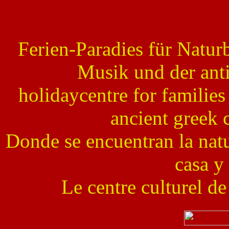
Ferien-Paradies für Natur
Musik und der ant
holidaycentre for families
ancient greek 
Donde se encuentran la natu
casa y 
Le centre culturel de