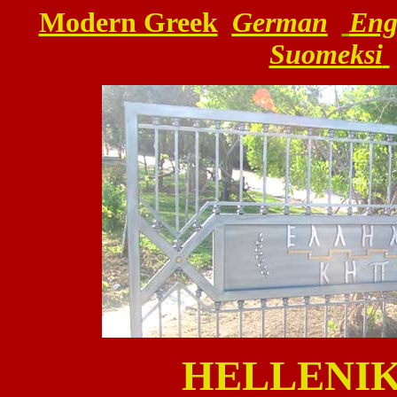
Modern Greek
German
Eng
Suomeksi
HELLENIK