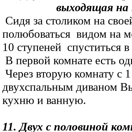
выходящая на ю
Сидя за столиком на свое
полюбоваться видом на м
10 ступеней спуститься в 
В первой комнате есть од
Через вторую комнату с 1
двухспальным диваном Вы
кухню и ванную.
11. Двух с половиной ко