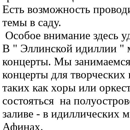
Есть возможность провод
темы в саду.
Особое внимание здесь уд
В " Эллинской идиллии " 
концерты. Мы занимаемся
концерты для творческих 
таких как хоры или оркес
состояться на полуостро
заливе - в идиллических м
Афинах.