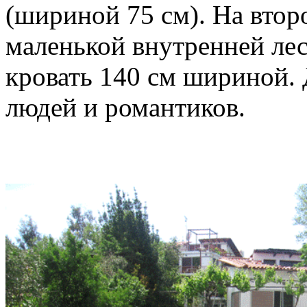
(шириной 75 см). На втор
маленькой внутренней лес
кровать 140 см шириной.
людей и романтиков.