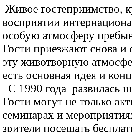
Живое гостеприимство, ку
восприятии интернациона
особую атмосферу пребыв
Гости приезжают снова и 
эту животворную атмосфе
есть основная идея и кон
С 1990 года развилась ш
Гости могут не только ак
семинарах и мероприятиях
зрители посещать беспла