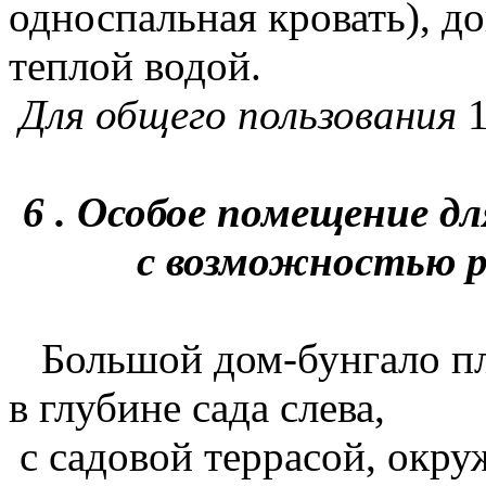
односпальная кровать), д
теплой водой.
Для общего пользования
1
6 . Особое помещение д
с возможностью р
Большой дом-бунгало пл
в глубине сада слева,
с садовой террасой, окр