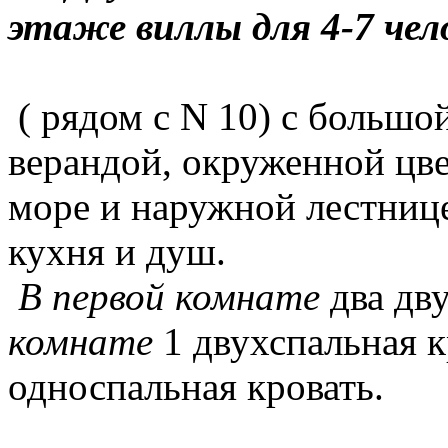
этаже виллы для 4-7 чел
( рядом с N 10) с большо
верандой, окруженной цв
море и наружной лестнице
кухня и душ.
В первой комнате
два дв
комнате
1 двухспальная к
односпальная кровать.