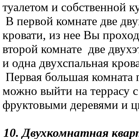
туалетом и собственной к
В первой комнате две дв
кровати, из нее Вы проход
второй комнате две двух
и одна двухспальная крова
Первая большая комната 
можно выйти на террасу 
фруктовыми деревями и ц
10. Двухкомнатная квар