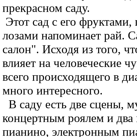
прекрасном саду.
Этот сад с его фруктами,
лозами напоминает рай. 
салон". Исходя из того, 
влияет на человеческие чу
всего происходящего в ди
много интересного.
В саду есть две сцены, м
концертным роялем и два
пианино, электронным пи