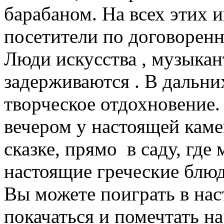
барабаном. На всех этих 
посетители по договорен
Люди искусства , музыкан
задерживаются . В дальних
творческое отдохновение.
вечером у настоящей каме
сказке, прямо в саду, гд
настоящие греческие блюда
Вы можете поиграть в нас
покачаться и помечтать на