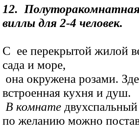
12. Полуторакомнатная
виллы для 2-4 человек.
С ее перекрытой жилой 
сада и море,
она окружена розами. Зде
встроенная кухня и душ.
В комнате
двухспальный 
по желанию можно постав