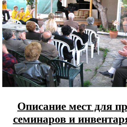
Описание мест для п
семинаров и инвента