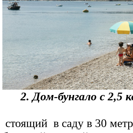
2. Дом-бунгало с 2,5 
стоящий в саду в 30 метр