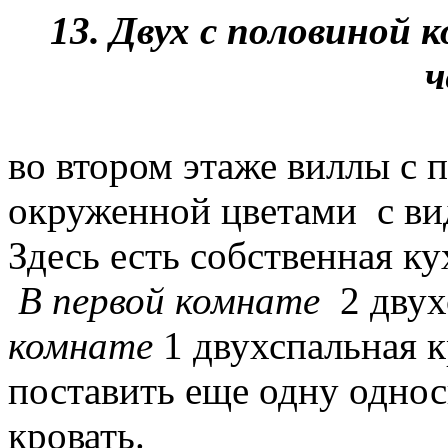
13. Двух с половиной 
ч
во втором этаже виллы с 
окруженной цветами с ви
Здесь есть собственная ку
В первой комнате
2 двух
комнате
1 двухспальная 
поставить еще одну одно
кровать.