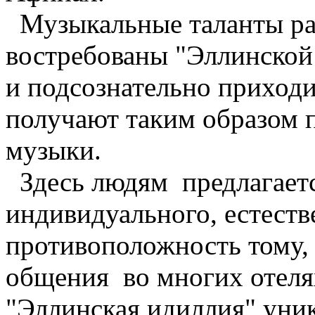
Музыкальные таланты ра
востребованы "Эллинской
и подсознательно приход
получают таким образом 
музыки.
Здесь людям предлагает
индивидуального, естеств
противоположность тому,
общения во многих отеля
"Эллинская идиллия" уник