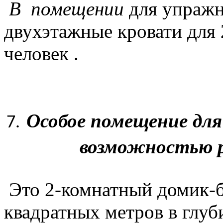
В
помещении
для упражн
двухэтажные кровати для 
человек .
Особое помещение для
возможностью р
Это 2-комнатный домик-
квадратных метров в глуби