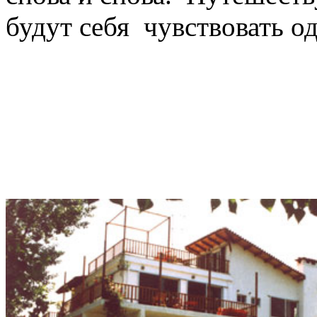
будут себя чувствовать о