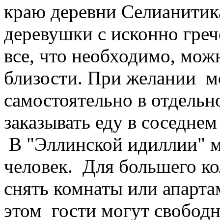
краю деревни Селианитика 
деревушки с исконно греч
все, что необходимо, мож
близости. При желании мо
самостоятельно в отдельн
заказывать еду в соседнем
В "Эллинской идиллии" м
человек. Для большего 
снять комнаты или апарта
этом гости могут свободн