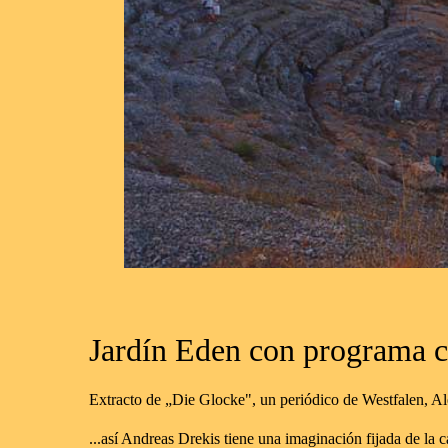
Jardín
Eden con programa cu
Extracto de „Die Glocke", un periódico de Westfalen, A
...así Andreas Drekis tiene una imaginación fijada de la