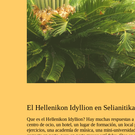
El Hellenikon Idyllion en Selianitik
Que es el Hellenikon Idyllion?
Hay muchas respuestas a 
centro de ocio, un hotel, un lugar de formación, un local
ejercicios, una academía de música, una mini-universidad